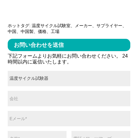
ホットタグ: 温度サイクル試験室、メーカー、サプライヤー、
中国、中国製、価格、工場
お問い合わせを送信
下記フォームよりお気軽にお問い合わせください。 24
時間以内に返信いたします。