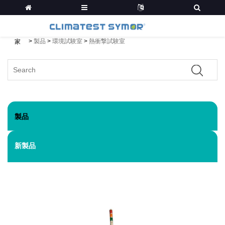
>
製品
>
環境試験室
>
熱衝撃試験室
家
製品
新製品