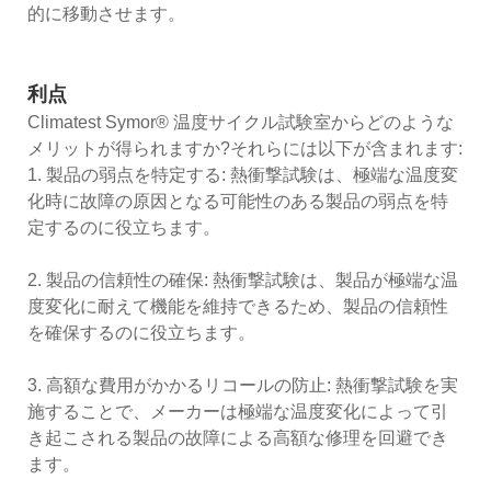
的に移動させます。
利点
Climatest Symor® 温度サイクル試験室からどのような
メリットが得られますか?それらには以下が含まれます:
1. 製品の弱点を特定する: 熱衝撃試験は、極端な温度変
化時に故障の原因となる可能性のある製品の弱点を特
定するのに役立ちます。
2. 製品の信頼性の確保: 熱衝撃試験は、製品が極端な温
度変化に耐えて機能を維持できるため、製品の信頼性
を確保するのに役立ちます。
3. 高額な費用がかかるリコールの防止: 熱衝撃試験を実
施することで、メーカーは極端な温度変化によって引
き起こされる製品の故障による高額な修理を回避でき
ます。