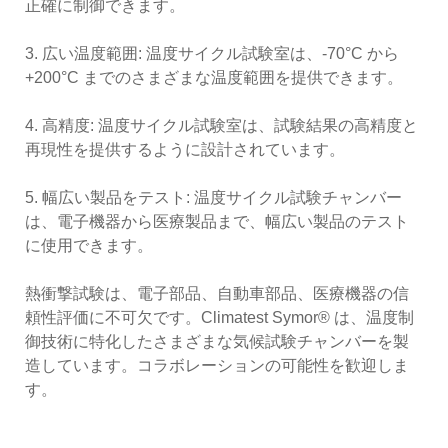
正確に制御できます。
3. 広い温度範囲: 温度サイクル試験室は、-70°C から
+200°C までのさまざまな温度範囲を提供できます。
4. 高精度: 温度サイクル試験室は、試験結果の高精度と
再現性を提供するように設計されています。
5. 幅広い製品をテスト: 温度サイクル試験チャンバー
は、電子機器から医療製品まで、幅広い製品のテスト
に使用できます。
熱衝撃試験は、電子部品、自動車部品、医療機器の信
頼性評価に不可欠です。Climatest Symor® は、温度制
御技術に特化したさまざまな気候試験チャンバーを製
造しています。コラボレーションの可能性を歓迎しま
す。