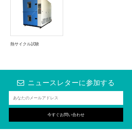
熱サイクル試験
ニュースレターに参加する