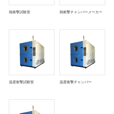
熱衝撃試験室
熱衝撃チャンバーメーカー
温度衝撃試験室
温度衝撃チャンバー