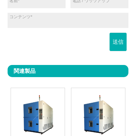
送信
関連製品