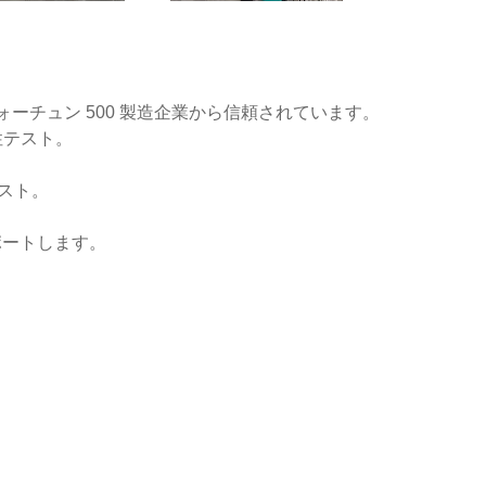
チュン 500 製造企業から信頼されています。
性テスト。
テスト。
サポートします。