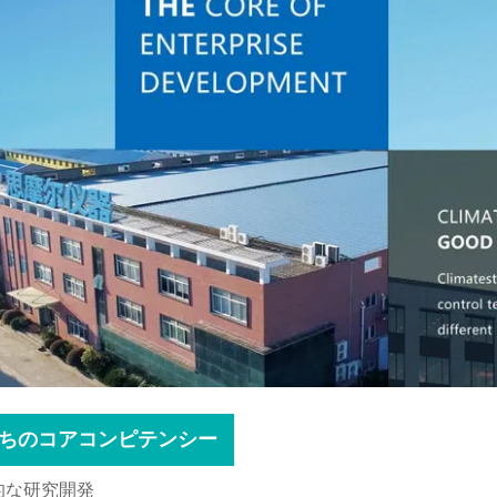
ちのコアコンピテンシー
合的な研究開発