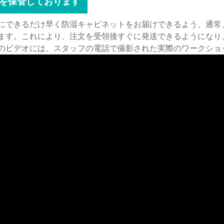
を保管しております
にできるだけ早く防湿キャビネットをお届けできるよう、通常
ます。これにより、注文を受領後すぐに発送できるようになり
のビデオには、スタッフの電話で撮影された実際のワークショ