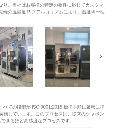
なり、当社はお客様の特定の要件に応じてカスタマ
端の温湿度 PID アルゴリズムにより、温度均一性
段階が ISO 9001:2015 標準手順に厳密に準
を実施しています。このプロセスは、従来のシャボン
検出できるほど高感度なプロセスです。