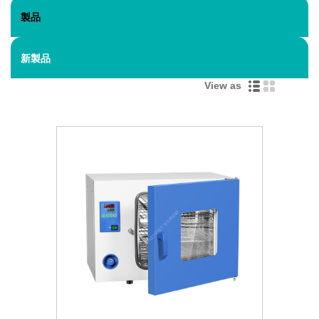
製品
新製品
View as