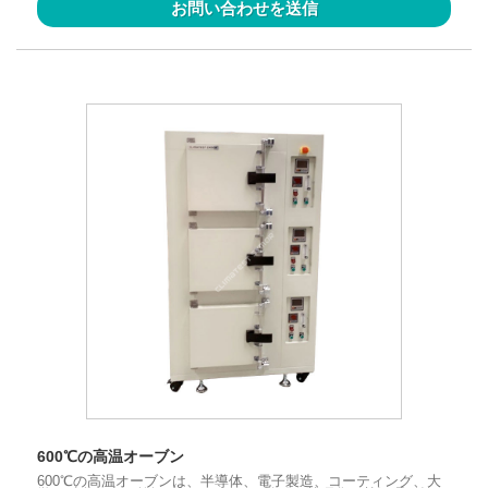
お問い合わせを送信
600℃の高温オーブン
600℃の高温オーブンは、半導体、電子製造、コーティング、大