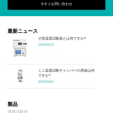
最新ニュース
小型温度試験器とは何ですか?
2026/06/12
ミニ温度試験チャンバーの用途は何
ですか?
2026/06/04
製品
環境試験室