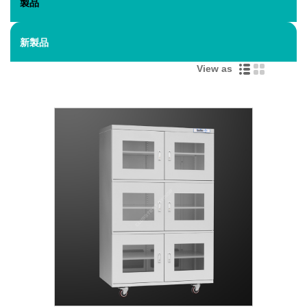
製品
新製品
View as