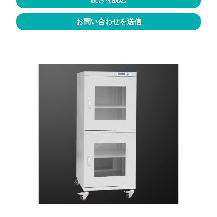
お問い合わせを送信