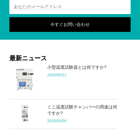
最新ニュース
小型温度試験器とは何ですか?
2026/06/12
ミニ温度試験チャンバーの用途は何
ですか?
2026/06/04