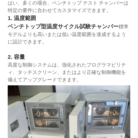
はい、多くの場合、ベンチトップ テスト チャンバーは
特定の要件に合わせてカスタマイズできます。
1. 温度範囲
ベンチトップ型温度サイクル試験チャンバー
標準
モデルよりも高いまたは低い温度範囲を達成するよう
に設計できます。
2. 容量
高度な制御システムは、強化されたプログラマビリテ
ィ、タッチスクリーン、またはより正確な制御機能を
備えてアップグレードできます。