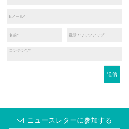
送信
ニュースレターに参加する