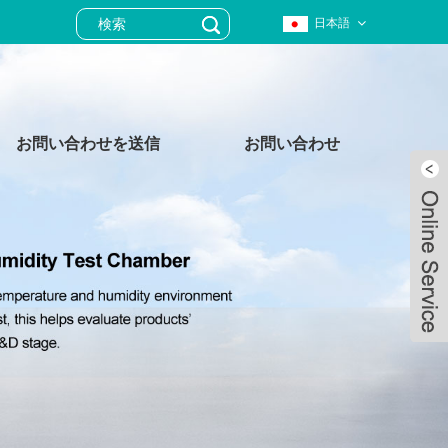
日本語
お問い合わせを送信
お問い合わせ
Live