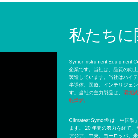
私たちに
Symor Instrument Equi
企業です。当社は、品質の向上
製造しています。当社はハイテ
半導体、医療、インテリジェン
す。当社の主力製品は、
環境試
乾燥炉。
Climatest Symor® 
ます。 20 年間の努力を経
アジア、中東、ヨーロッパ、米