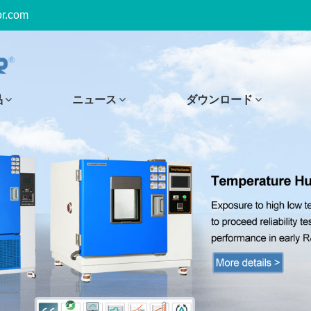
or.com
品
ニュース
ダウンロード