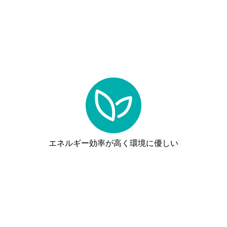
エネルギー効率が高く環境に優しい