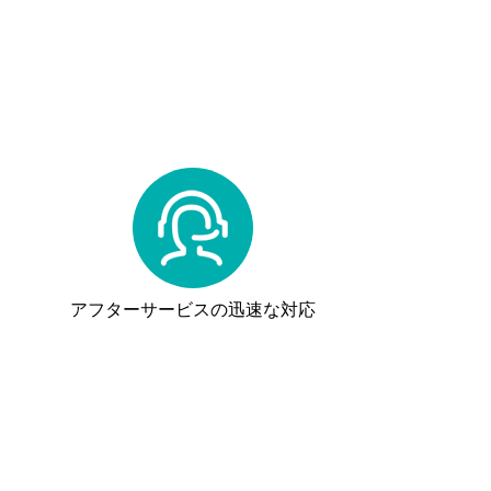
アフターサービスの迅速な対応