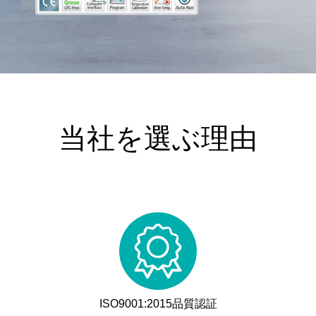
当社を選ぶ理由
ISO9001:2015品質認証