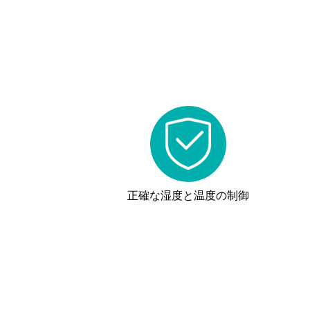
正確な湿度と温度の制御