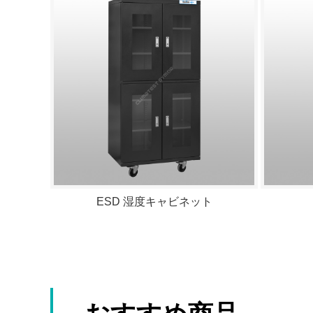
ESD 湿度キャビネット