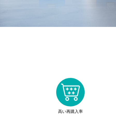
高い再購入率