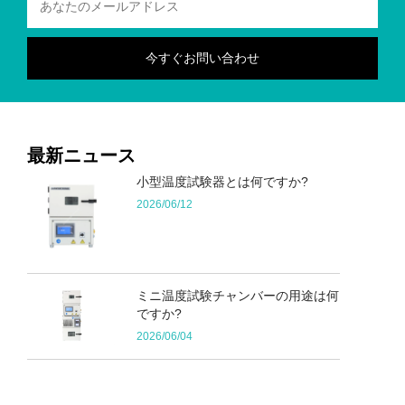
最新ニュース
小型温度試験器とは何ですか?
2026/06/12
ミニ温度試験チャンバーの用途は何
ですか?
2026/06/04