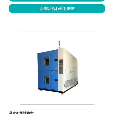
お問い合わせを送信
温度衝撃試験室