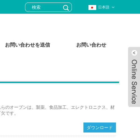
日本語
お問い合わせを送信
お問い合わせ
れらのオーブンは、製薬、食品加工、エレクトロニクス、材
可欠です。
ダウンロード
Live