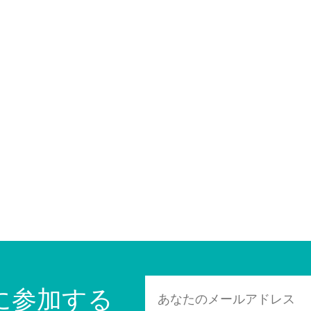
に参加する