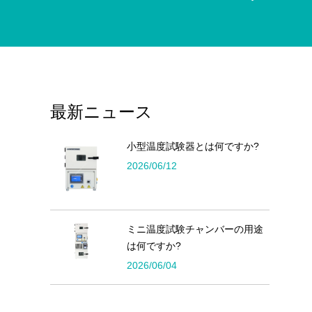
最新ニュース
小型温度試験器とは何ですか?
2026/06/12
ミニ温度試験チャンバーの用途
は何ですか?
2026/06/04