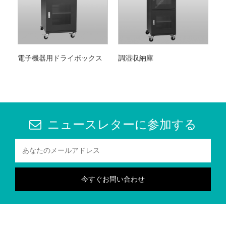
電子機器用ドライボックス
調湿収納庫
ニュースレターに参加する