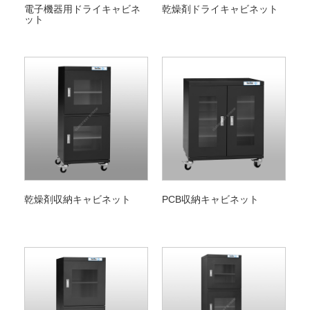
電子機器用ドライキャビネ
乾燥剤ドライキャビネット
ット
乾燥剤収納キャビネット
PCB収納キャビネット