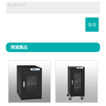
送信
関連製品