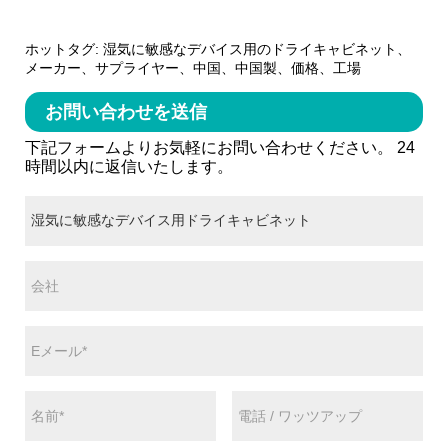
ホットタグ: 湿気に敏感なデバイス用のドライキャビネット、
メーカー、サプライヤー、中国、中国製、価格、工場
お問い合わせを送信
下記フォームよりお気軽にお問い合わせください。 24
時間以内に返信いたします。