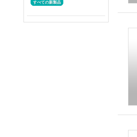
すべての新製品