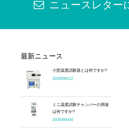
ニュースレター
最新ニュース
小型温度試験器とは何ですか?
2026/06/12
ミニ温度試験チャンバーの用途
は何ですか?
2026/06/04