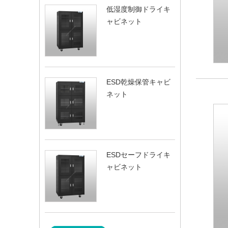
低湿度制御ドライキ
ャビネット
ESD乾燥保管キャビ
ネット
ESDセーフドライキ
ャビネット