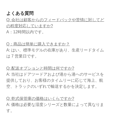
よくある質問
Q: 会社は顧客からのフィードバックや苦情に対してど
の程度対応していますか?
A：12時間以内です。
Q：商品は簡単に購入できますか？
A: はい、標準モデルの在庫があり、生産リードタイム
は 7 営業日です。
Q: 配送オプションと時間は何ですか?
A: 当社はドアツードアおよび港から港へのサービスを
提供しており、お客様のタイムリーに応じて海上、航
空、トラックのいずれで輸送するかを決定します。
Q: 乾式保管庫の価格はいくらですか?
A: 価格は必要な湿度シリーズと数量によって異なりま
す。