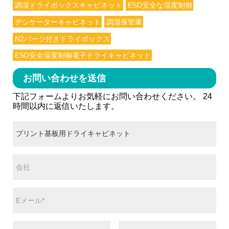
調湿ドライボックスキャビネット
ESD安全な湿度制御
デシケーターキャビネット
調湿保管庫
N2パージ付きドライボックス
ESD安全湿度制御電子ドライキャビネット
お問い合わせを送信
下記フォームよりお気軽にお問い合わせください。 24
時間以内に返信いたします。