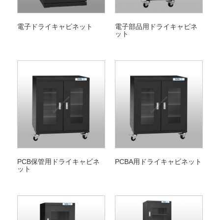
電子ドライキャビネット
電子部品用ドライキャビネ
ット
PCB保管用ドライキャビネ
PCBA用ドライキャビネット
ット