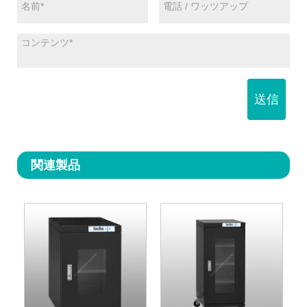
送信
関連製品