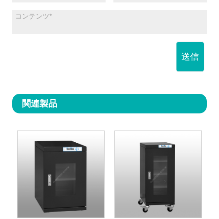
送信
関連製品