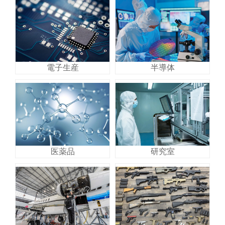
電子生産
半導体
医薬品
研究室