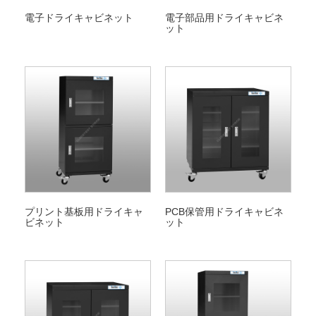
電子ドライキャビネット
電子部品用ドライキャビネ
ット
プリント基板用ドライキャ
PCB保管用ドライキャビネ
ビネット
ット