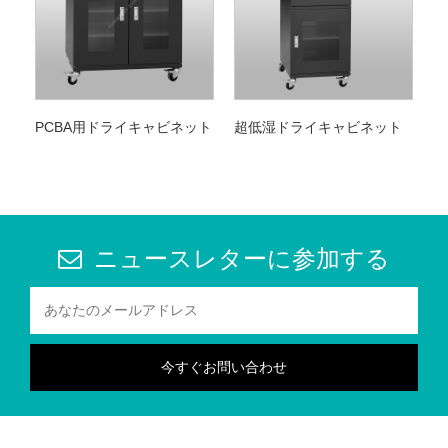
PCBA用ドライキャビネット
超低湿ドライキャビネット
ニュースレターに参加する