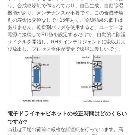
り、合成乾燥剤で作られており、自己生成、自動除湿
機能があり、メンテナンスが不要です。この合成乾燥
剤の寿命は交換なしで+ 15年あり、冷却効果の低下は
ありません。乾燥剤バッグを使用すると、ユーザーは
電源に接続してRH値を設定するだけで、自動的に除湿
サイクルを開始し、RHをインテリジェントに吸収およ
び放出し、プロセス全体が安全で環境に優しいです。
電子ドライキャビネットの校正時間はどのくらい
ですか?
当社は工場出荷前に厳格な試運転を行っています。高