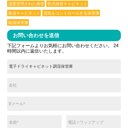
湿度管理された保管
乾式保管キャビネット
除湿キャビネット
湿気をコントロールする保管庫
除湿保管庫
お問い合わせを送信
下記フォームよりお気軽にお問い合わせください。 24
時間以内に返信いたします。