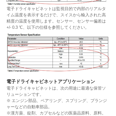
電子ドライキャビネットは監視目的で内部のリアルタ
イム温度を表示するだけで、スイスから輸入された高
精度の温度を使用します。センサー、センサー偏差は
+/- 0.3 ℃、以下の仕様を参照してください。
電子ドライキャビネットアプリケーション
電子ドライキャビネットは、次の用途に最適な保管ソ
リューションです。
※ エンジン部品、ベアリング、スプリング、プランジ
ャーなどの自動車部品。
※漢方薬、錠剤、カプセルなどの医薬品原料、原料。