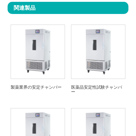
関連製品
製薬業界の安定チャンバー
医薬品安定性試験チャンバ
ー