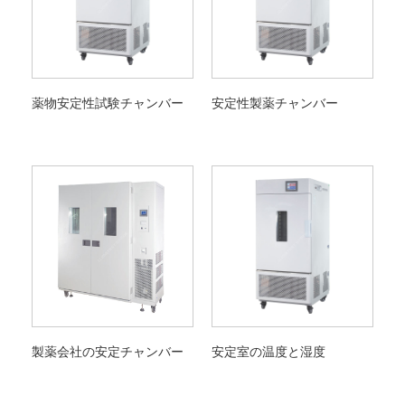
薬物安定性試験チャンバー
安定性製薬チャンバー
製薬会社の安定チャンバー
安定室の温度と湿度