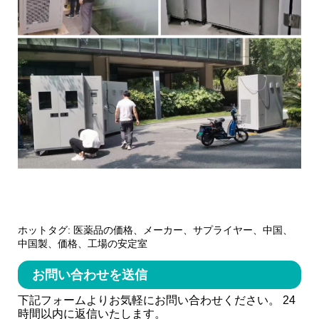
ホットタグ: 医薬品の価格、メーカー、サプライヤー、中国、
中国製、価格、工場の安定室
お問い合わせを送信
下記フォームよりお気軽にお問い合わせください。 24
時間以内に返信いたします。