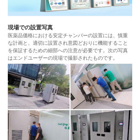
現場での設置写真
医薬品価格における安定チャンバーの設置には、慎重
な計画と、適切に設置され意図どおりに機能すること
を保証するための細部への注意が必要です。次の写真
はエンドユーザーの現場で撮影されたものです。