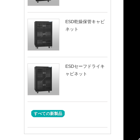
ESD乾燥保管キャビ
ネット
ESDセーフドライキ
ャビネット
すべての新製品