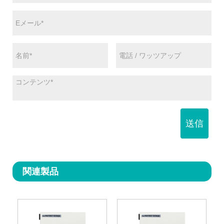
送信
関連製品