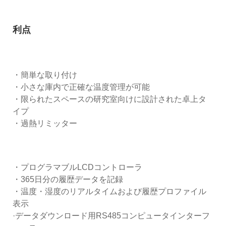
利点
・簡単な取り付け
・小さな庫内で正確な温度管理が可能
・限られたスペースの研究室向けに設計された卓上タ
イプ
・過熱リミッター
・プログラマブルLCDコントローラ
・365日分の履歴データを記録
・温度・湿度のリアルタイムおよび履歴プロファイル
表示
·データダウンロード用RS485コンピュータインターフ