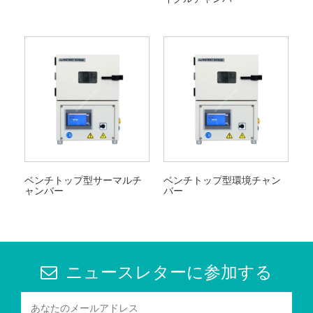
ベンチトップ型サーマルチ
ベンチトップ型環境チャン
ャンバー
バー
ニュースレターに参加する