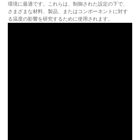
環境に最適です。これらは、制御された設定の下で、
さまざまな材料、製品、またはコンポーネントに対す
る温度の影響を研究するために使用されます。