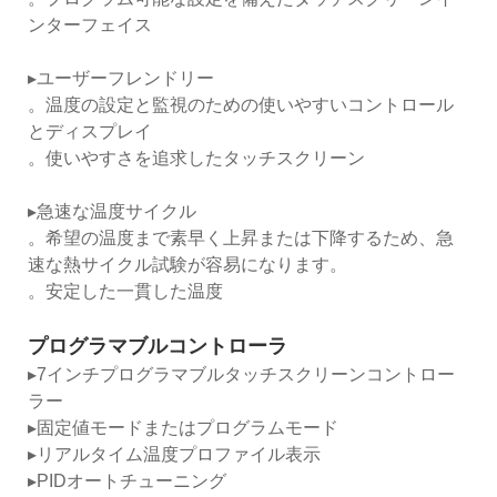
ンターフェイス
▸ユーザーフレンドリー
。温度の設定と監視のための使いやすいコントロール
とディスプレイ
。使いやすさを追求したタッチスクリーン
▸急速な温度サイクル
。希望の温度まで素早く上昇または下降するため、急
速な熱サイクル試験が容易になります。
。安定した一貫した温度
プログラマブルコントローラ
▸7インチプログラマブルタッチスクリーンコントロー
ラー
▸固定値モードまたはプログラムモード
▸リアルタイム温度プロファイル表示
▸PIDオートチューニング