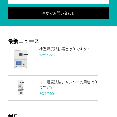
最新ニュース
小型温度試験器とは何ですか?
2026/06/12
ミニ温度試験チャンバーの用途は何
ですか?
2026/06/04
製品