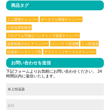
商品タグ
ミニ環境チャンバー
ポータブル環境チャンバー
小型温度制御室
プログラム可能なベンチトップ温度チャンバー
温度制御されたチャンバー
コンパクト恒温槽
ミニ恒温室
恒温室ベンチトップ型
デスクトップサーマルチャンバー
お問い合わせを送信
下記フォームよりお気軽にお問い合わせください。 24
時間以内に返信いたします。