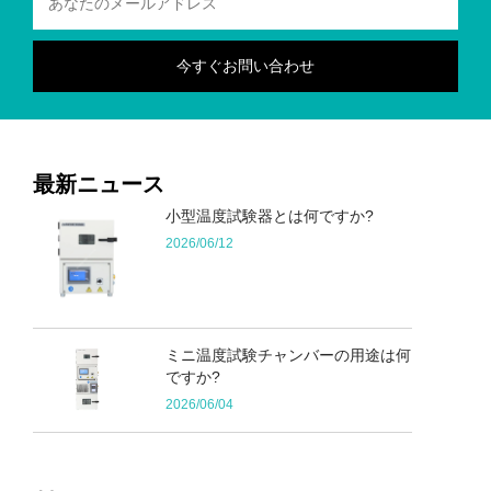
最新ニュース
小型温度試験器とは何ですか?
2026/06/12
ミニ温度試験チャンバーの用途は何
ですか?
2026/06/04