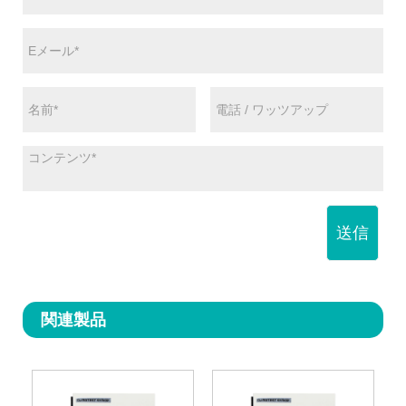
送信
関連製品