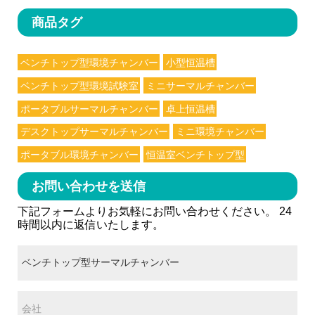
商品タグ
ベンチトップ型環境チャンバー
小型恒温槽
ベンチトップ型環境試験室
ミニサーマルチャンバー
ポータブルサーマルチャンバー
卓上恒温槽
デスクトップサーマルチャンバー
ミニ環境チャンバー
ポータブル環境チャンバー
恒温室ベンチトップ型
お問い合わせを送信
下記フォームよりお気軽にお問い合わせください。 24
時間以内に返信いたします。