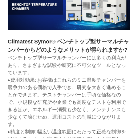
Climatest Symor® ベンチトップ型サーマルチャ
ンバーからどのようなメリットが得られますか?
ベンチトップ型サーマルチャンバーには多くの利点が
あり、さまざまな試験や研究に不可欠なツールとなっ
ています。
▸費用対効果: お客様はこれらのミニ温度チャンバーを
競争力のある価格で入手でき、研究を大きく進めるこ
とができます。テストチャンバーは手頃な価格なの
で、小規模な研究所や企業でも高度なテストを利用で
きるほか、エネルギー消費も少なく、メンテナンスも
少なくて済むため、運用コストの削減につながりま
す。
▸精度と制御: 幅広い温度範囲にわたって正確な制御を