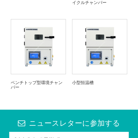
イクルチャンバー
ベンチトップ型環境チャン
小型恒温槽
バー
ニュースレターに参加する