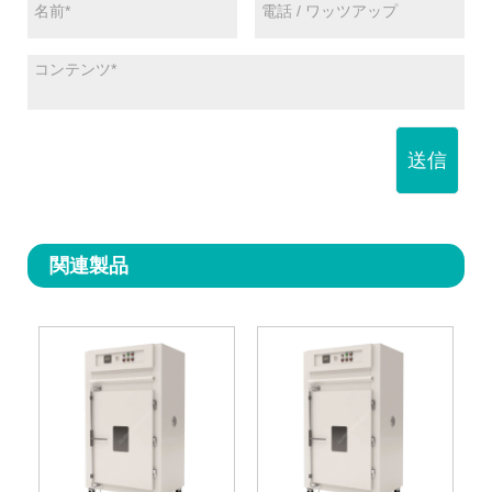
送信
関連製品