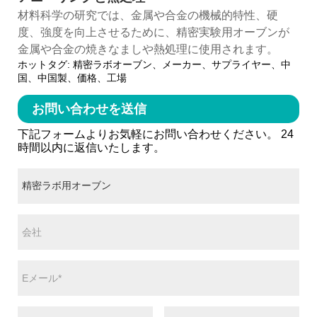
材料科学の研究では、金属や合金の機械的特性、硬
度、強度を向上させるために、精密実験用オーブ​​ンが
金属や合金の焼きなましや熱処理に使用されます。
ホットタグ: 精密ラボオーブン、メーカー、サプライヤー、中
国、中国製、価格、工場
お問い合わせを送信
下記フォームよりお気軽にお問い合わせください。 24
時間以内に返信いたします。