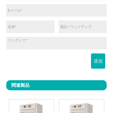
送信
関連製品