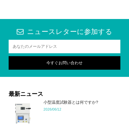
ニュースレターに参加する
最新ニュース
小型温度試験器とは何ですか?
2026/06/12