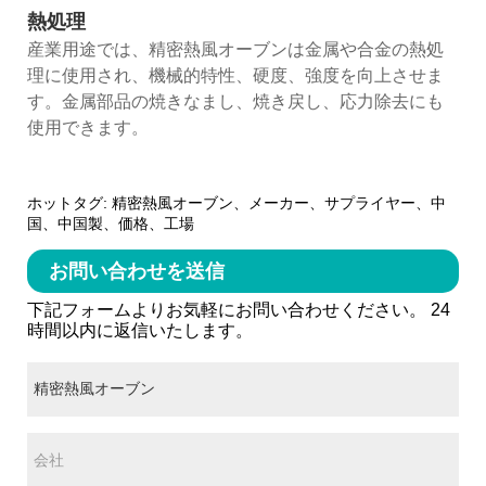
熱処理
産業用途では、精密熱風オーブンは金属や合金の熱処
理に使用され、機械的特性、硬度、強度を向上させま
す。金属部品の焼きなまし、焼き戻し、応力除去にも
使用できます。
ホットタグ: 精密熱風オーブン、メーカー、サプライヤー、中
国、中国製、価格、工場
お問い合わせを送信
下記フォームよりお気軽にお問い合わせください。 24
時間以内に返信いたします。