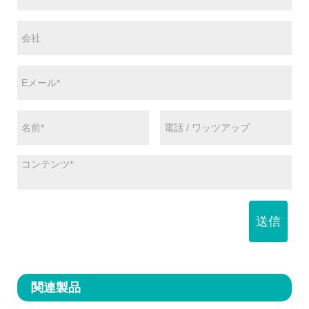
送信
関連製品