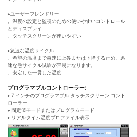
▸ユーザーフレンドリー
。温度の設定と監視のための使いやすいコントロール
とディスプレイ
。タッチスクリーンが使いやすい
▸急速な温度サイクル
。希望の温度まで急速に上昇または下降するため、迅
速な熱サイクル試験が容易になります。
。安定した一貫した温度
プログラマブルコントローラー:
▸ 7 インチのプログラマブル タッチスクリーン コント
ローラー
▸ 固定値モードまたはプログラムモード
▸ リアルタイム温度プロファイル表示