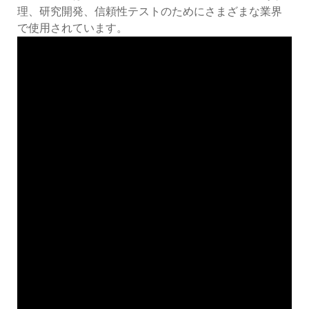
理、研究開発、信頼性テストのためにさまざまな業界
で使用されています。