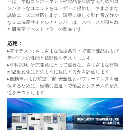
ーは、小型コンポーネントや製品を試験するためのコ
ンパクトなユニットをユーザーに提供し、さまざまな
試験ニーズに対応します。環境に優しく動作音が静か
なミニ温度サイクルチャンバーは、スペースが限られ
た研究室でベストセラーの製品です。
応用：
▸電子テスト: さまざまな温度条件下で電子部品および
デバイスの性能と信頼性をテストします。
▸材料試験: 研究開発にとって重要な、さまざまな材料
が温度変化にどのように反応するかを評価します。
▸自動車および航空宇宙: 安全性とパフォーマンスを確
保するために、極端な温度下で部品とシステムの耐久
性をテストします。