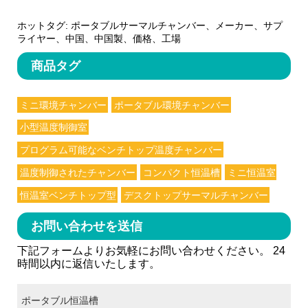
ホットタグ: ポータブルサーマルチャンバー、メーカー、サプ
ライヤー、中国、中国製、価格、工場
商品タグ
ミニ環境チャンバー
ポータブル環境チャンバー
小型温度制御室
プログラム可能なベンチトップ温度チャンバー
温度制御されたチャンバー
コンパクト恒温槽
ミニ恒温室
恒温室ベンチトップ型
デスクトップサーマルチャンバー
お問い合わせを送信
下記フォームよりお気軽にお問い合わせください。 24
時間以内に返信いたします。