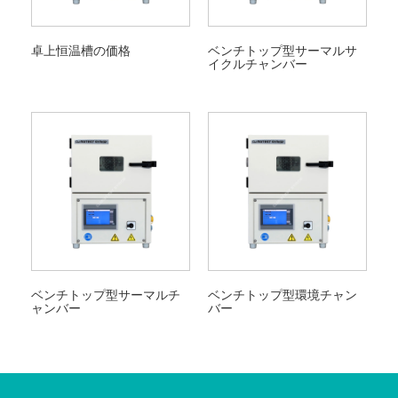
卓上恒温槽の価格
ベンチトップ型サーマルサ
イクルチャンバー
ベンチトップ型サーマルチ
ベンチトップ型環境チャン
ャンバー
バー