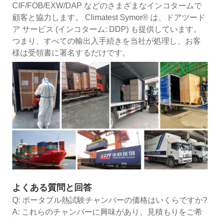
CIF/FOB/EXW/DAP などのさまざまなインコタームで
顧客と協力します。 Climatest Symor® は、ドアツード
ア サービス (インコターム: DDP) も提供しています。
つまり、すべての輸出入手続きを当社が処理し、お客
様は受領書に署名するだけです。
よくある質問と回答
Q: ポータブル熱試験チャンバーの価格はいくらですか?
A: これらのチャンバーに興味があり、見積もりをご希