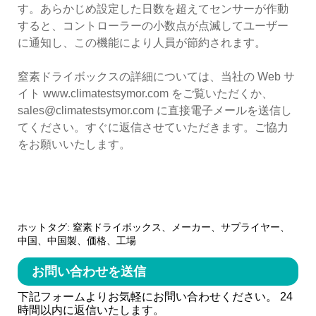
す。あらかじめ設定した日数を超えてセンサーが作動
すると、コントローラーの小数点が点滅してユーザー
に通知し、この機能により人員が節約されます。
窒素ドライボックスの詳細については、当社の Web サ
イト www.climatestsymor.com をご覧いただくか、
sales@climatestsymor.com に直接電子メールを送信し
てください。すぐに返信させていただきます。ご協力
をお願いいたします。
ホットタグ: 窒素ドライボックス、メーカー、サプライヤー、
中国、中国製、価格、工場
お問い合わせを送信
下記フォームよりお気軽にお問い合わせください。 24
時間以内に返信いたします。