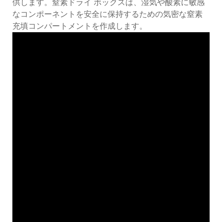
供します。窒素ドライ ボックスは、湿気や酸素に敏感
なコンポーネントを安全に保持するための気密な窒素
充填コンパートメントを作成します。