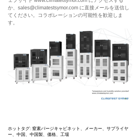
ェブサイト www.climatetsymor.com にアクセスする
か、sales@climatestsymor.com に直接メールを送信し
てください。コラボレーションの可能性を歓迎しま
す。
ホットタグ: 窒素パージキャビネット、メーカー、サプライヤ
ー、中国、中国製、価格、工場