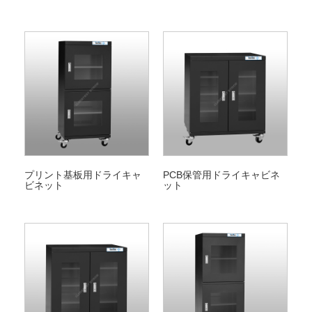
プリント基板用ドライキャ
PCB保管用ドライキャビネ
ビネット
ット