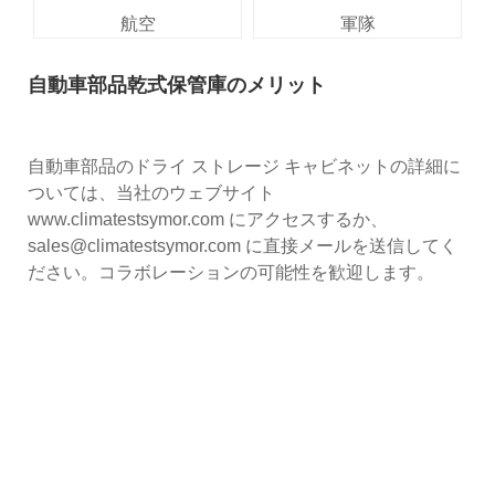
航空
軍隊
自動車部品乾式保管庫のメリット
自動車部品のドライ ストレージ キャビネットの詳細に
ついては、当社のウェブサイト
www.climatestsymor.com にアクセスするか、
sales@climatestsymor.com に直接メールを送信してく
ださい。コラボレーションの可能性を歓迎します。