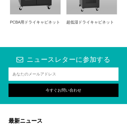
PCBA用ドライキャビネット
超低湿ドライキャビネット
ニュースレターに参加する
最新ニュース