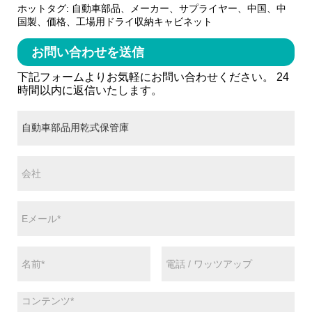
ホットタグ: 自動車部品、メーカー、サプライヤー、中国、中
国製、価格、工場用ドライ収納キャビネット
お問い合わせを送信
下記フォームよりお気軽にお問い合わせください。 24
時間以内に返信いたします。