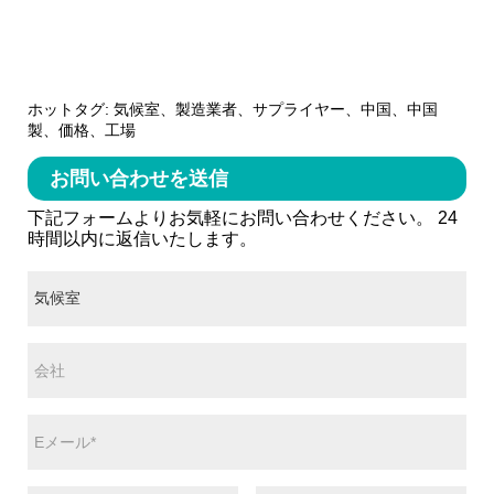
ホットタグ: 気候室、製造業者、サプライヤー、中国、中国
製、価格、工場
お問い合わせを送信
下記フォームよりお気軽にお問い合わせください。 24
時間以内に返信いたします。