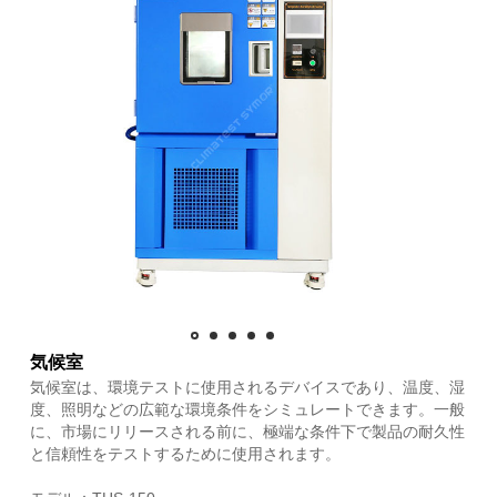
気候室
気候室は、環境テストに使用されるデバイスであり、温度、湿
度、照明などの広範な環境条件をシミュレートできます。一般
に、市場にリリースされる前に、極端な条件下で製品の耐久性
と信頼性をテストするために使用されます。