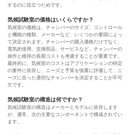
するのに役立つためです。
気候試験室の価格はいくらですか？
気候室の価格は、チャンバーのサイズ、コントロール
と機能の種類、メーカーなど、いくつかの要因によっ
て決定されます。チャンバーの購入価格だけでなく、
電気的使用、交換部品、サービスなど、チャンバーの
操作と維持の長期コストも考慮することが重要です。
最終的に、気候室のコストはアプリケーションの特定
の要件に依存し、ニーズと予算を慎重に評価して、ニ
ーズに合った適切なチャンバーを決定することが不可
欠です。
気候試験室の構造は何ですか？
気候試験室の構造はメーカーとモデルに依存します
が、通常、次の主要なコンポーネントで構成されてい
ます。