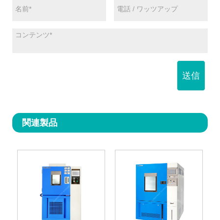
送信
関連製品