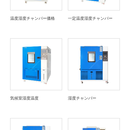
温度湿度チャンバー価格
一定温度湿度チャンバー
気候室湿度温度
湿度チャンバー