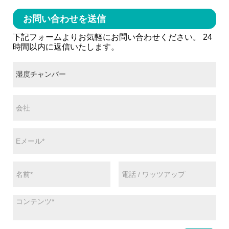
お問い合わせを送信
下記フォームよりお気軽にお問い合わせください。 24
時間以内に返信いたします。