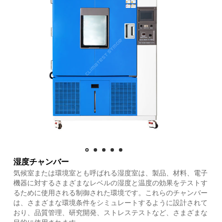
湿度チャンバー
気候室または環境室とも呼ばれる湿度室は、製品、材料、電子
機器に対するさまざまなレベルの湿度と温度の効果をテストす
るために使用される制御された環境です。これらのチャンバー
は、さまざまな環境条件をシミュレートするように設計されて
おり、品質管理、研究開発、ストレステストなど、さまざまな