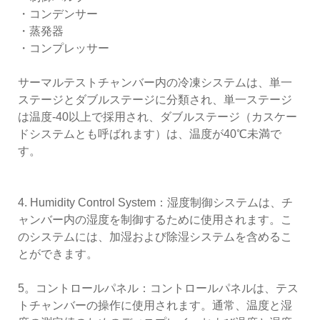
・コンデンサー
・蒸発器
・コンプレッサー
サーマルテストチャンバー内の冷凍システムは、単一
ステージとダブルステージに分類され、単一ステージ
は温度-40以上で採用され、ダブルステージ（カスケー
ドシステムとも呼ばれます）は、温度が40℃未満で
す。
4. Humidity Control System：湿度制御システムは、チ
ャンバー内の湿度を制御するために使用されます。こ
のシステムには、加湿および除湿システムを含めるこ
とができます。
5。コントロールパネル：コントロールパネルは、テス
トチャンバーの操作に使用されます。通常、温度と湿