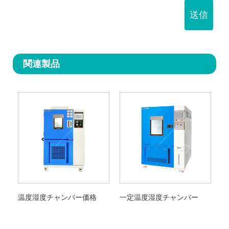
送信
関連製品
温度湿度チャンバー価格
一定温度湿度チャンバー