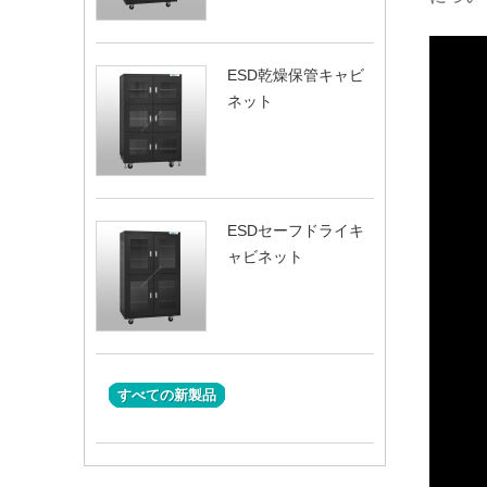
ESD乾燥保管キャビ
ネット
ESDセーフドライキ
ャビネット
すべての新製品