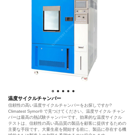
温度サイクルチャンバー
信頼性の高い温度サイクルチャンバーをお探しですか?
Climatest Symor® で見つけてください。温度サイクル チャン
バーは最高の熱試験チャンバーです。効果的な温度サイクル
テストは、信頼性の高い高品質の製品を顧客に提供するための
主要な手段です。大量生産を開始する前に、製品に存在する機