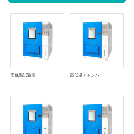
高低温試験室
高低温チャンバー