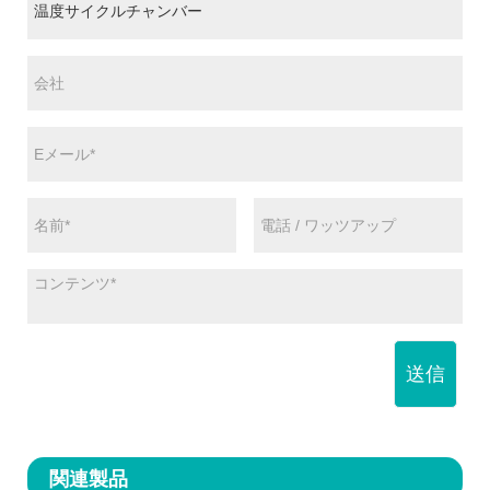
送信
関連製品