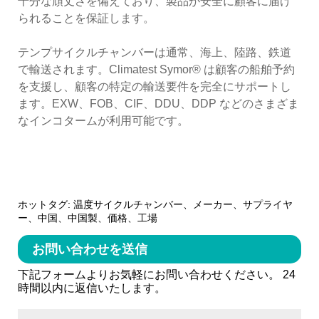
十分な頑丈さを備えており、製品が安全に顧客に届け
られることを保証します。
テンプサイクルチャンバーは通常、海上、陸路、鉄道
で輸送されます。Climatest Symor® は顧客の船舶予約
を支援し、顧客の特定の輸送要件を完全にサポートし
ます。EXW、FOB、CIF、DDU、DDP などのさまざま
なインコタームが利用可能です。
ホットタグ: 温度サイクルチャンバー、メーカー、サプライヤ
ー、中国、中国製、価格、工場
お問い合わせを送信
下記フォームよりお気軽にお問い合わせください。 24
時間以内に返信いたします。