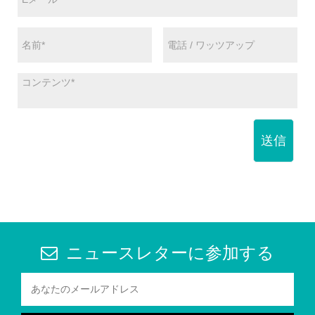
送信
ニュースレターに参加する