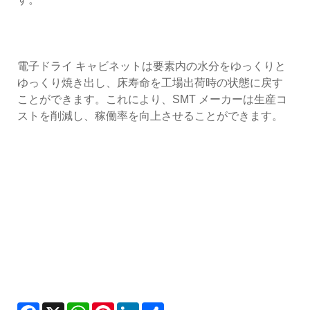
電子ドライ キャビネットは要素内の水分をゆっくりと
ゆっくり焼き出し、床寿命を工場出荷時の状態に戻す
ことができます。これにより、SMT メーカーは生産コ
ストを削減し、稼働率を向上させることができます。
Facebook
X
WhatsApp
Pinterest
LinkedIn
Share