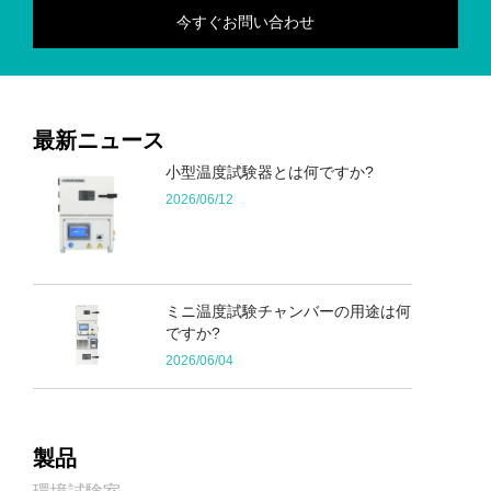
最新ニュース
小型温度試験器とは何ですか?
2026/06/12
ミニ温度試験チャンバーの用途は何
ですか?
2026/06/04
製品