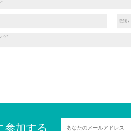
に参加する