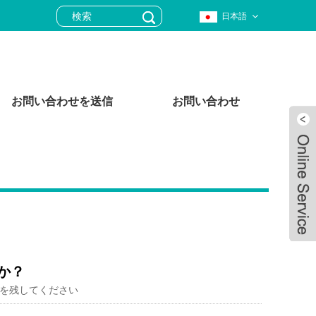
日本語
お問い合わせを送信
お問い合わせ
か？
を残してください
Live