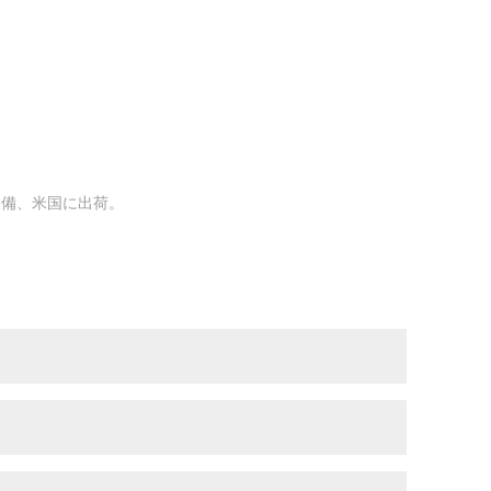
装備、米国に出荷。