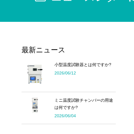
最新ニュース
小型温度試験器とは何ですか?
2026/06/12
ミニ温度試験チャンバーの用途
は何ですか?
2026/06/04