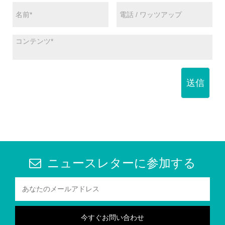
送信
ニュースレターに参加する