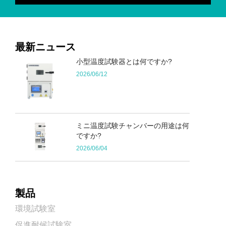
最新ニュース
小型温度試験器とは何ですか?
2026/06/12
ミニ温度試験チャンバーの用途は何
ですか?
2026/06/04
製品
環境試験室
促進耐候試験室