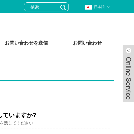
日本語
お問い合わせを送信
お問い合わせ
していますか?
を残してください
Live