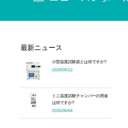
最新ニュース
小型温度試験器とは何ですか?
2026/06/12
ミニ温度試験チャンバーの用途
は何ですか?
2026/06/04