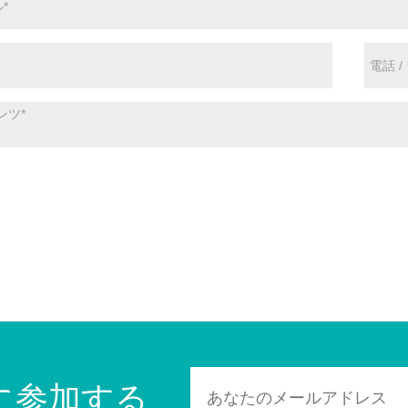
に参加する