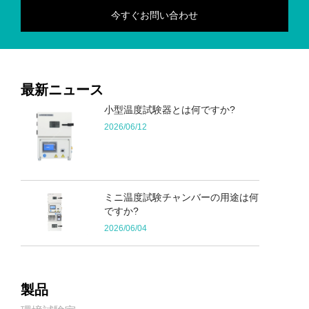
最新ニュース
小型温度試験器とは何ですか?
2026/06/12
ミニ温度試験チャンバーの用途は何
ですか?
2026/06/04
製品