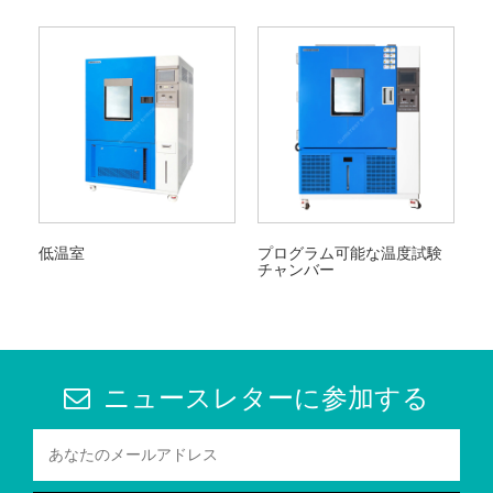
低温室
プログラム可能な温度試験
チャンバー
ニュースレターに参加する