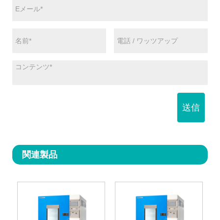
送信
関連製品