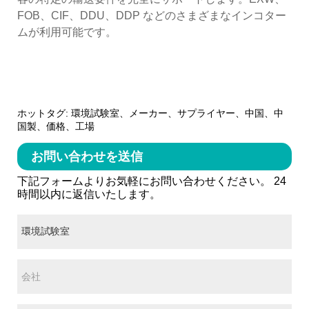
FOB、CIF、DDU、DDP などのさまざまなインコター
ムが利用可能です。
ホットタグ: 環境試験室、メーカー、サプライヤー、中国、中
国製、価格、工場
お問い合わせを送信
下記フォームよりお気軽にお問い合わせください。 24
時間以内に返信いたします。