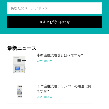
最新ニュース
小型温度試験器とは何ですか?
2026/06/12
ミニ温度試験チャンバーの用途は何
ですか?
2026/06/04