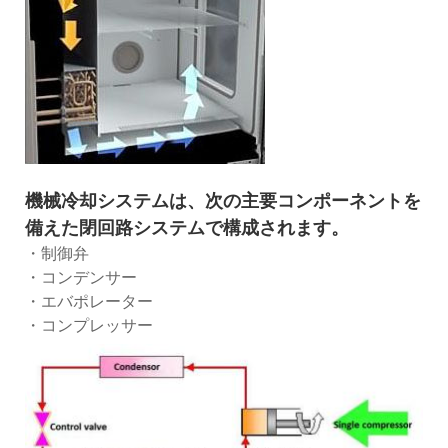
機械冷却システムは、次の主要コンポーネントを
備えた閉回路システムで構成されます。
・制御弁
・コンデンサー
・エバポレーター
・コンプレッサー