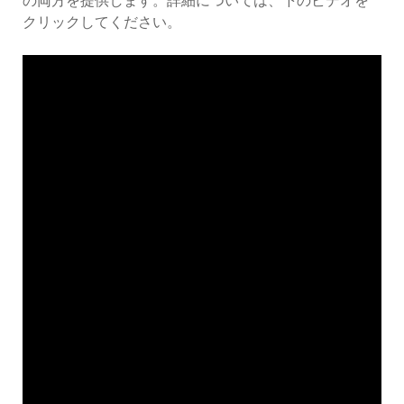
の両方を提供します。詳細については、下のビデオを
クリックしてください。