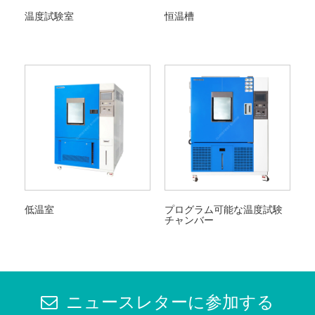
温度試験室
恒温槽
低温室
プログラム可能な温度試験
チャンバー
ニュースレターに参加する