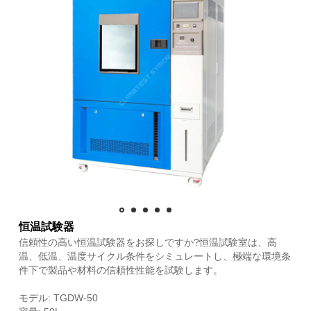
恒温試験器
信頼性の高い恒温試験器をお探しですか?恒温試験室は、高
温、低温、温度サイクル条件をシミュレートし、極端な環境条
件下で製品や材料の信頼性性能を試験します。
モデル: TGDW-50