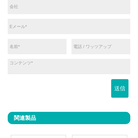
送信
関連製品